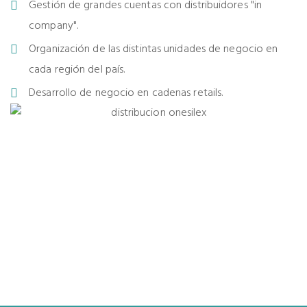
Gestión de grandes cuentas con distribuidores "in
company".
Organización de las distintas unidades de negocio en
cada región del país.
Desarrollo de negocio en cadenas retails.