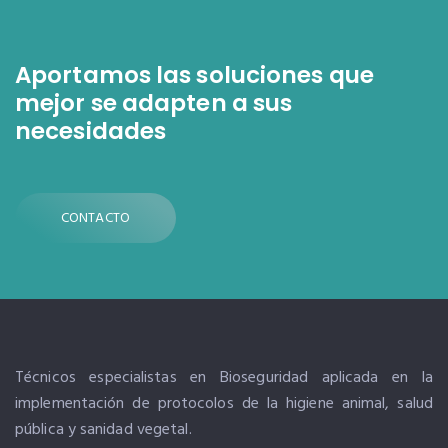
Aportamos las soluciones que
mejor se adapten a sus
necesidades
CONTACTO
Técnicos especialistas en Bioseguridad aplicada en la
implementación de protocolos de la higiene animal, salud
pública y sanidad vegetal.