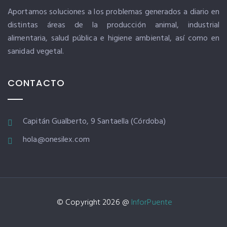
Aportamos soluciones a los problemas generados a diario en
distintas áreas de la producción animal, industrial
alimentaria, salud pública e higiene ambiental, así como en
sanidad vegetal.
CONTACTO
Capitán Gualberto, 9 Santaella (Córdoba)
hola@onesilex.com
© Copyright 2026 @
InforPuente