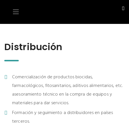
Distribución
Comercialización de productos biocidas,
farmacológicos, fitosanitarios, aditivos alimentarios, etc.
asesoramiento técnico en la compra de equipos y
materiales para dar servicios.
Formación y seguimiento a distribuidores en países
terceros.